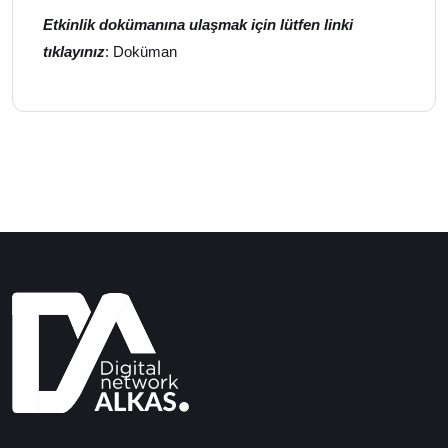
Etkinlik dokümanına ulaşmak için lütfen linki
tıklayınız
:
Doküman