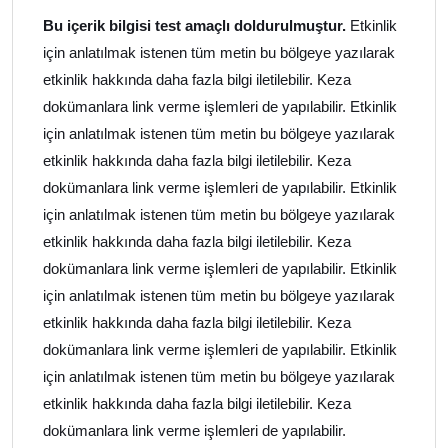
Bu içerik bilgisi test amaçlı doldurulmuştur.
Etkinlik
için anlatılmak istenen tüm metin bu bölgeye yazılarak
etkinlik hakkında daha fazla bilgi iletilebilir. Keza
dokümanlara link verme işlemleri de yapılabilir. Etkinlik
için anlatılmak istenen tüm metin bu bölgeye yazılarak
etkinlik hakkında daha fazla bilgi iletilebilir. Keza
dokümanlara link verme işlemleri de yapılabilir. Etkinlik
için anlatılmak istenen tüm metin bu bölgeye yazılarak
etkinlik hakkında daha fazla bilgi iletilebilir. Keza
dokümanlara link verme işlemleri de yapılabilir. Etkinlik
için anlatılmak istenen tüm metin bu bölgeye yazılarak
etkinlik hakkında daha fazla bilgi iletilebilir. Keza
dokümanlara link verme işlemleri de yapılabilir. Etkinlik
için anlatılmak istenen tüm metin bu bölgeye yazılarak
etkinlik hakkında daha fazla bilgi iletilebilir. Keza
dokümanlara link verme işlemleri de yapılabilir.