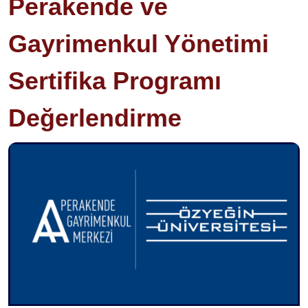
Perakende ve
Gayrimenkul Yönetimi
Sertifika Programı
Değerlendirme